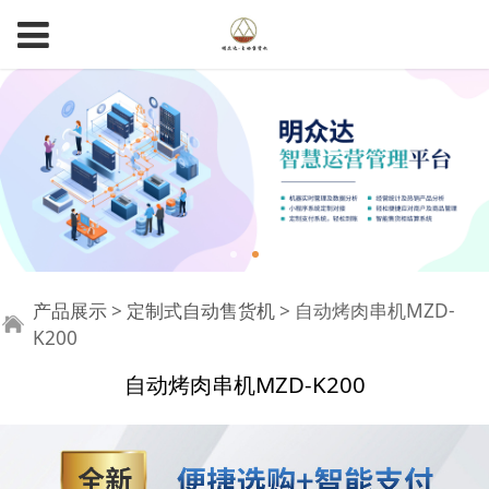
自动烤肉串机MZD-
产品展示
>
定制式自动售货机
>
自动烤肉串机MZD-
K200
K200
自动烤肉串机MZD-K200