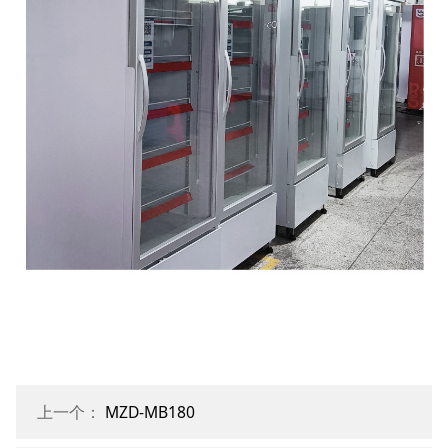
上一个：
MZD-MB180