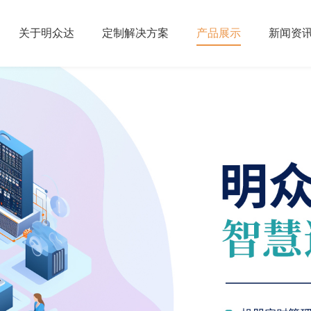
关于明众达
定制解决方案
产品展示
新闻资