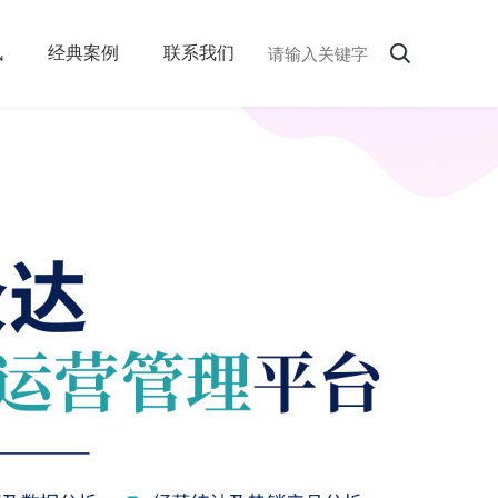
讯
经典案例
联系我们